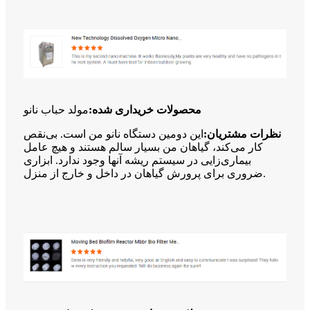
محصولات خریداری شده:
مولد حباب نانو
نظرات مشتریان:
این دومین دستگاه نانو من است. بی‌نقص
کار می‌کند، گیاهان من بسیار سالم هستند و هیچ عامل
بیماری‌زایی در سیستم ریشه آنها وجود ندارد. ابزاری
ضروری برای پرورش گیاهان در داخل و خارج از منزل.