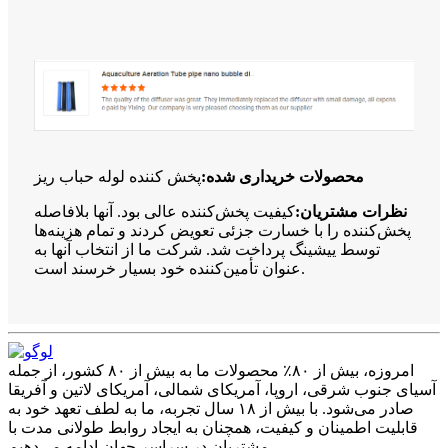
محصولات خریداری شده:
پخش کننده لوله حباب ریز
نظرات مشتریان:
کیفیت پخش‌کننده عالی بود. آنها بلافاصله
پخش‌کننده را با خسارت جزئی تعویض کردند و تمام هزینه‌ها
توسط ییشینگ پرداخت شد. شرکت ما از انتخاب آنها به
عنوان تأمین‌کننده خود بسیار خرسند است.
امروزه، بیش از ۸۰٪ محصولات ما به بیش از ۸۰ کشور، از جمله
آسیای جنوب شرقی، اروپا، آمریکای شمالی، آمریکای لاتین و آفریقا
صادر می‌شود. با بیش از ۱۸ سال تجربه، ما به لطف تعهد خود به
قابلیت اطمینان و کیفیت، همچنان به ایجاد روابط طولانی مدت با
مشتریان در سراسر جهان ادامه می‌دهیم.