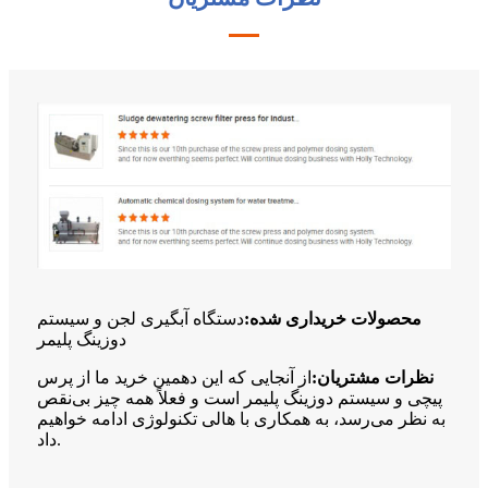
محصولات خریداری شده:
دستگاه آبگیری لجن و سیستم
دوزینگ پلیمر
نظرات مشتریان:
از آنجایی که این دهمین خرید ما از پرس
پیچی و سیستم دوزینگ پلیمر است و فعلاً همه چیز بی‌نقص
به نظر می‌رسد، به همکاری با هالی تکنولوژی ادامه خواهیم
داد.