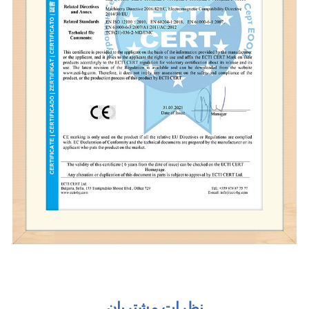
نظرات مشتریان