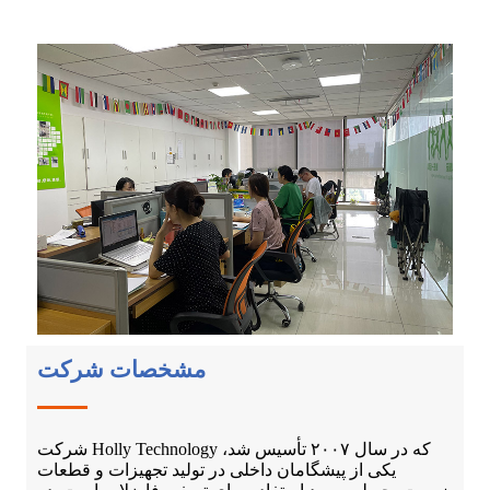
مشخصات شرکت
شرکت Holly Technology که در سال ۲۰۰۷ تأسیس شد،
یکی از پیشگامان داخلی در تولید تجهیزات و قطعات