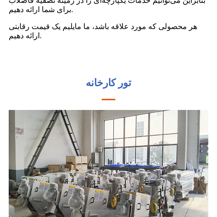
بنابراین می‌توانیم خدمات یکپارچه‌ای را در زمینه تصفیه فاضلاب
برای شما ارائه دهیم.
هر محصولی که مورد علاقه باشد، ما مایلیم یک قیمت رقابتی
ارائه دهیم.
تور کارخانه