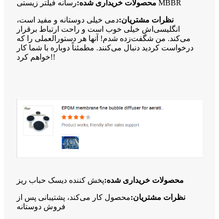
رسانه فیلتر زیستی MBBR
محصولات خریداری شده:
نظرات مشتریان:
دمی خیلی دوستانه و مفید است،
انگلیسی‌اش خیلی خوب است و راحت ارتباط برقرار
می‌کند. من شگفت‌زده شدم! آنها هر دستورالعملی را که
درخواست کردید دنبال می‌کنند. مطمئناً دوباره با شما کار
خواهم کرد!!
محصولات خریداری شده:
پخش کننده دیسک حباب ریز
نظرات مشتریان:
محصول کار می‌کند، پشتیبانی پس از
فروش دوستانه