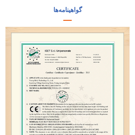
گواهینامه‌ها