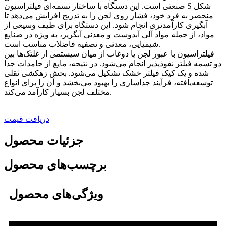
صنعتی است. این دستگاه با ساختار تسمه‌ای فیلتراسیون S شکل
منحصر به فرد خود، فشار روی لجن را به تدریج افزایش می‌دهد تا
آبگیری کارآمدتری انجام شود. این دستگاه برای طیف وسیعی از
مواد، از جمله مواد آلی آبدوست و معدنی آبگریز، به ویژه در صنایع
شیمیایی، معدنی و تصفیه فاضلاب مناسب است.
فیلتراسیون با عبور لجن یا دوغاب از میان سیستمی از غلتک‌ها بین
دو تسمه فیلتر نفوذپذیر انجام می‌شود. در نتیجه، مایع از جامدات جدا
شده و یک کیک فیلتر خشک تشکیل می‌شود. بخش زهکشی ثقلی
توسعه‌یافته، فرآیند جداسازی را بهبود می‌بخشد و آن را برای انواع
مختلف لجن بسیار کارآمد می‌کند.
دریافت قیمت
جزئیات محصول
برچسب‌های محصول
ویژگی‌های محصول