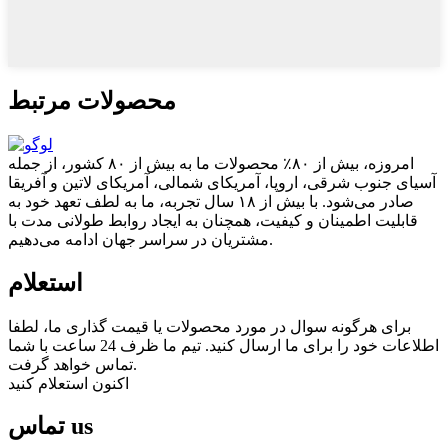
محصولات مرتبط
امروزه، بیش از ۸۰٪ محصولات ما به بیش از ۸۰ کشور، از جمله
آسیای جنوب شرقی، اروپا، آمریکای شمالی، آمریکای لاتین و آفریقا
صادر می‌شود. با بیش از ۱۸ سال تجربه، ما به لطف تعهد خود به
قابلیت اطمینان و کیفیت، همچنان به ایجاد روابط طولانی مدت با
مشتریان در سراسر جهان ادامه می‌دهیم.
استعلام
برای هرگونه سوال در مورد محصولات یا قیمت گذاری ما، لطفا
اطلاعات خود را برای ما ارسال کنید. تیم ما ظرف 24 ساعت با شما
تماس خواهد گرفت.
اکنون استعلام کنید
us
تماس