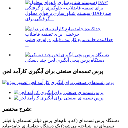
سیستم شناورسازی با هوای محلول (DAF) ضد
گرفتگی برای ...
جداکننده جامد-مایع کارآمد - فیلتر درام چرخشی
...
دستگاه پرس پیچی آبگیری لجن چند دیسکی
پرس تسمه‌ای صنعتی برای آبگیری کارآمد لجن
شرح مختصر:
دستگاه پرس تسمه‌ای (که با نام‌های پرس فیلتر تسمه‌ای یا فیلتر
تسمه‌ای نیز شناخته می‌شود) یک دستگاه جداسازی جامد-مایع