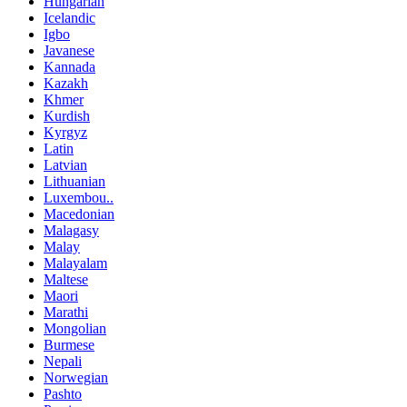
Hungarian
Icelandic
Igbo
Javanese
Kannada
Kazakh
Khmer
Kurdish
Kyrgyz
Latin
Latvian
Lithuanian
Luxembou..
Macedonian
Malagasy
Malay
Malayalam
Maltese
Maori
Marathi
Mongolian
Burmese
Nepali
Norwegian
Pashto