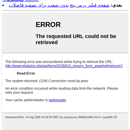
بعدی:
صفحه فیلتر پرس پیچ بدون شفت برای تصفیه فاضلاب