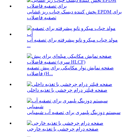
پخش کننده دیسک حباب ریز غشایی EPDM برای
تصفیه فاضلاب
مولد حباب میکرو نانو پیشرفته برای تصفیه آب
...
صفحه نمایش نوار مکانیکی برای پیش تصفیه
فاضلاب (H...
صفحه فیلتر درام چرخشی با تغذیه داخلی
سیستم دوزینگ پلیمری برای تصفیه آب شیمیایی
صفحه درام چرخشی با تغذیه خارجی