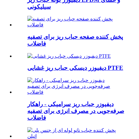
سیلیکونی
پخش کننده صفحه حباب ریز برای تصفیه
فاضلاب
دیفیوزر دیسکی حباب ریز غشایی PTFE
دیفیوزر حباب ریز سرامیکی - راهکار
صرفه‌جویی در مصرف انرژی برای تصفیه
فاضلاب