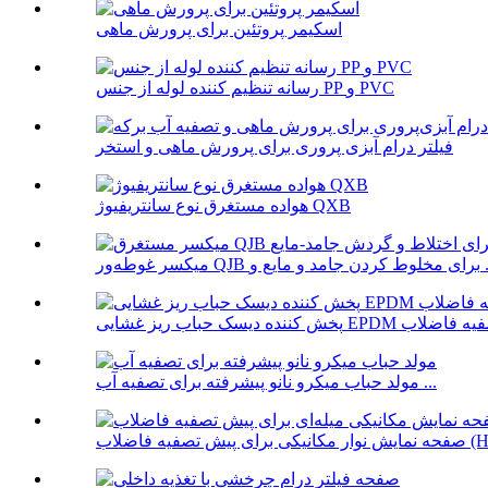
اسکیمر پروتئین برای پرورش ماهی
رسانه تنظیم کننده لوله از جنس PP و PVC
فیلتر درام آبزی پروری برای پرورش ماهی و استخر
هواده مستغرق نوع سانتریفیوژ QXB
کردن جامد و مایع و ...
ریز غشایی EPDM برای تصفیه فاضلاب
مولد حباب میکرو نانو پیشرفته برای تصفیه آب ...
کی برای پیش تصفیه فاضلاب (H...