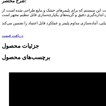
شرح مختصر:
است. این سیستم که برای پلیمرهای خشک و مایع طراحی شده است، از
دریافت قیمت
جزئیات محصول
برچسب‌های محصول