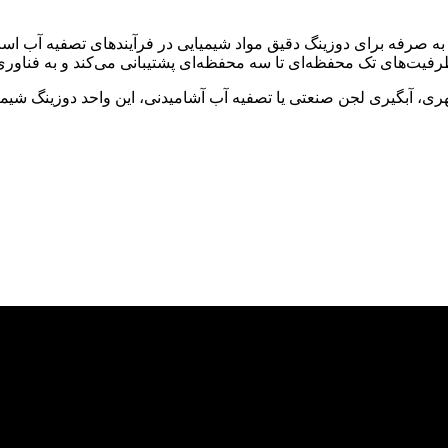
ن به صرفه برای دوزینگ دقیق مواد شیمیایی در فرآیندهای تصفیه آب 