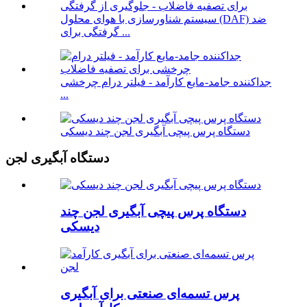
سیستم شناورسازی با هوای محلول (DAF) ضد
گرفتگی برای ...
جداکننده جامد-مایع کارآمد - فیلتر درام چرخشی
...
دستگاه پرس پیچی آبگیری لجن چند دیسکی
دستگاه آبگیری لجن
دستگاه پرس پیچی آبگیری لجن چند
دیسکی
پرس تسمه‌ای صنعتی برای آبگیری