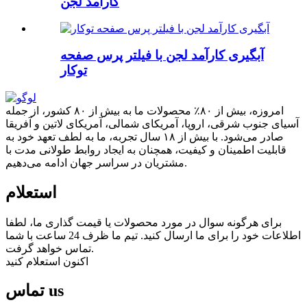
کارآمد لجن
آبگیری کارآمد لجن با فیلتر پرس صفحه
توکار
امروزه، بیش از ۸۰٪ محصولات ما به بیش از ۸۰ کشور، از جمله
آسیای جنوب شرقی، اروپا، آمریکای شمالی، آمریکای لاتین و آفریقا
صادر می‌شود. با بیش از ۱۸ سال تجربه، ما به لطف تعهد خود به
قابلیت اطمینان و کیفیت، همچنان به ایجاد روابط طولانی مدت با
مشتریان در سراسر جهان ادامه می‌دهیم.
استعلام
برای هرگونه سوال در مورد محصولات یا قیمت گذاری ما، لطفا
اطلاعات خود را برای ما ارسال کنید. تیم ما ظرف 24 ساعت با شما
تماس خواهد گرفت.
اکنون استعلام کنید
us
تماس