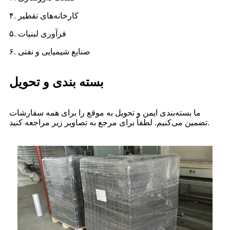
۴. کارخانه‌های تقطیر
۵. فرآوری لبنیات
۶. صنایع شیمیایی و نفتی
بسته بندی و تحویل
ما بسته‌بندی ایمن و تحویل به موقع را برای همه سفارشات
تضمین می‌کنیم. لطفاً برای مرجع به تصاویر زیر مراجعه کنید.