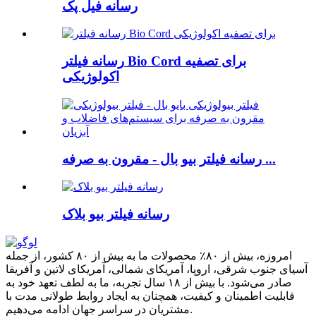
رسانه فیل پک
رسانه فیلتر Bio Cord برای تصفیه
اکولوژیکی
رسانه فیلتر بیو بال - مقرون به صرفه ...
رسانه فیلتر بیو بلاک
امروزه، بیش از ۸۰٪ محصولات ما به بیش از ۸۰ کشور، از جمله
آسیای جنوب شرقی، اروپا، آمریکای شمالی، آمریکای لاتین و آفریقا
صادر می‌شود. با بیش از ۱۸ سال تجربه، ما به لطف تعهد خود به
قابلیت اطمینان و کیفیت، همچنان به ایجاد روابط طولانی مدت با
مشتریان در سراسر جهان ادامه می‌دهیم.