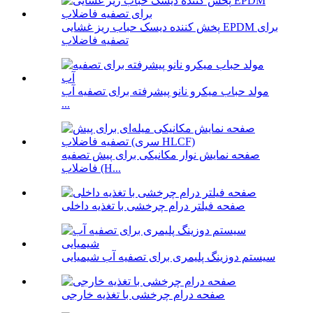
پخش کننده دیسک حباب ریز غشایی EPDM برای
تصفیه فاضلاب
مولد حباب میکرو نانو پیشرفته برای تصفیه آب
...
صفحه نمایش نوار مکانیکی برای پیش تصفیه
فاضلاب (H...
صفحه فیلتر درام چرخشی با تغذیه داخلی
سیستم دوزینگ پلیمری برای تصفیه آب شیمیایی
صفحه درام چرخشی با تغذیه خارجی