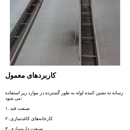
کاربردهای معمول
رسانه ته نشین کننده لوله به طور گسترده در موارد زیر استفاده
می شود:
۱. صنعت قند
۲. کارخانه‌های کاغذسازی
۳. صنعت داروسازی