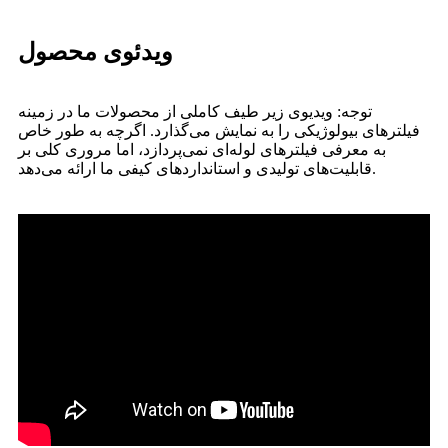
ویدئوی محصول
توجه: ویدیوی زیر طیف کاملی از محصولات ما در زمینه
فیلترهای بیولوژیکی را به نمایش می‌گذارد. اگرچه به طور خاص
به معرفی فیلترهای لوله‌ای نمی‌پردازد، اما مروری کلی بر
قابلیت‌های تولیدی و استانداردهای کیفی ما ارائه می‌دهد.