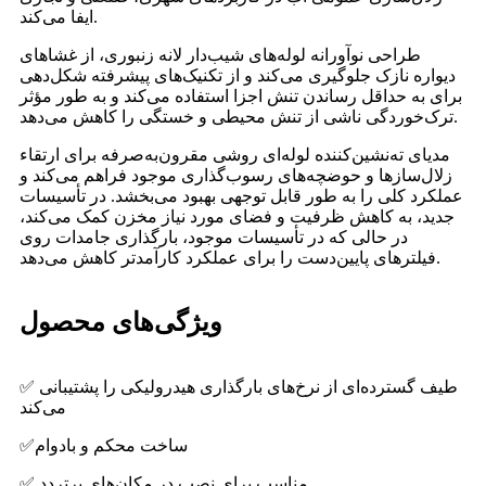
ایفا می‌کند.
طراحی نوآورانه لوله‌های شیب‌دار لانه زنبوری، از غشاهای
دیواره نازک جلوگیری می‌کند و از تکنیک‌های پیشرفته شکل‌دهی
برای به حداقل رساندن تنش اجزا استفاده می‌کند و به طور مؤثر
ترک‌خوردگی ناشی از تنش محیطی و خستگی را کاهش می‌دهد.
مدیای ته‌نشین‌کننده لوله‌ای روشی مقرون‌به‌صرفه برای ارتقاء
زلال‌سازها و حوضچه‌های رسوب‌گذاری موجود فراهم می‌کند و
عملکرد کلی را به طور قابل توجهی بهبود می‌بخشد. در تأسیسات
جدید، به کاهش ظرفیت و فضای مورد نیاز مخزن کمک می‌کند،
در حالی که در تأسیسات موجود، بارگذاری جامدات روی
فیلترهای پایین‌دست را برای عملکرد کارآمدتر کاهش می‌دهد.
ویژگی‌های محصول
✅ طیف گسترده‌ای از نرخ‌های بارگذاری هیدرولیکی را پشتیبانی
می‌کند
✅ساخت محکم و بادوام
✅ مناسب برای نصب در مکان‌های پرتردد