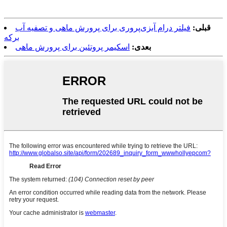
قبلی:
فیلتر درام آبزی‌پروری برای پرورش ماهی و تصفیه آب
برکه
بعدی:
اسکیمر پروتئین برای پرورش ماهی