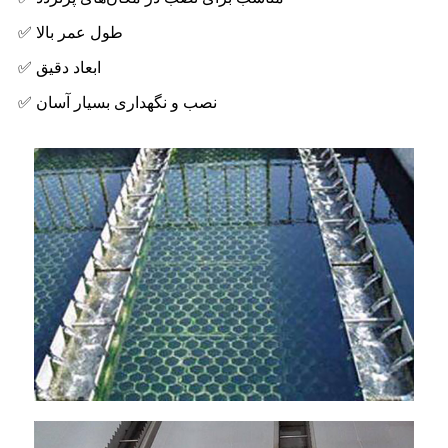
✅ طول عمر بالا
✅ ابعاد دقیق
✅ نصب و نگهداری بسیار آسان