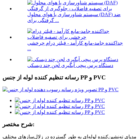
سیستم شناورسازی با هوای محلول (DAF) ضد
گرفتگی برای ...
جداکننده جامد-مایع کارآمد - فیلتر درام چرخشی
...
دستگاه پرس پیچی آبگیری لجن چند دیسکی
رسانه تنظیم کننده لوله از جنس PP و PVC
شرح مختصر:
مدیای ته‌نشین‌کننده لوله‌ای به طور گسترده در زلال‌سازهای مختلف