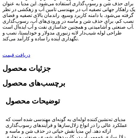
برای حذف شن و رسوب‌گذاری استفاده می‌شود. این مدیا به عنوان
یک راهکار جهانی تصفیه آب در مهندسی تامین آب و زهکشی در نظر
گرفته می‌شود. با دامنه کاربرد وسیع، راندمان بالای تصفیه و فضای
نصب کم، برای حذف شن و ماسه در ورودی‌های آب، رسوب‌گذاری
آب صنعتی و آشامیدنی و همچنین جداسازی نفت و آب ایده‌آل است.
طراحی لوله شیب‌دار لانه زنبوری مدولار و خودایستا، نصب و
نگهداری آینده را ساده و کارآمد می‌کند.
دریافت قیمت
جزئیات محصول
برچسب‌های محصول
توضیحات محصول
مدیای ته‌نشین‌کننده لوله‌ای به گونه‌ای مهندسی شده است که
عملکرد عالی را در انواع زلال‌سازها و فرآیندهای رسوب‌گذاری
ارائه دهد. این مدیا نقش حیاتی در حذف شن و ماسه و
زلال‌سازی عمومی آب در کاربردهای شهری، صنعتی و تجاری