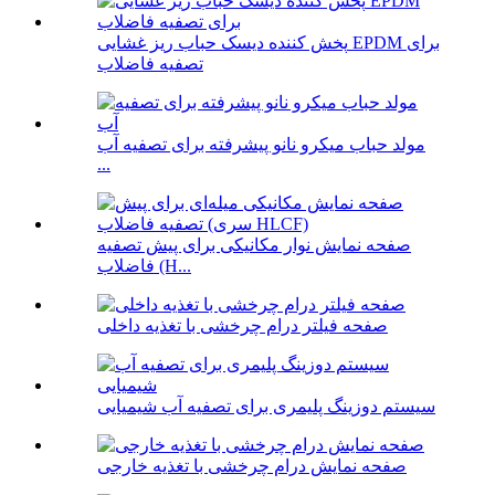
پخش کننده دیسک حباب ریز غشایی EPDM برای
تصفیه فاضلاب
مولد حباب میکرو نانو پیشرفته برای تصفیه آب
...
صفحه نمایش نوار مکانیکی برای پیش تصفیه
فاضلاب (H...
صفحه فیلتر درام چرخشی با تغذیه داخلی
سیستم دوزینگ پلیمری برای تصفیه آب شیمیایی
صفحه نمایش درام چرخشی با تغذیه خارجی