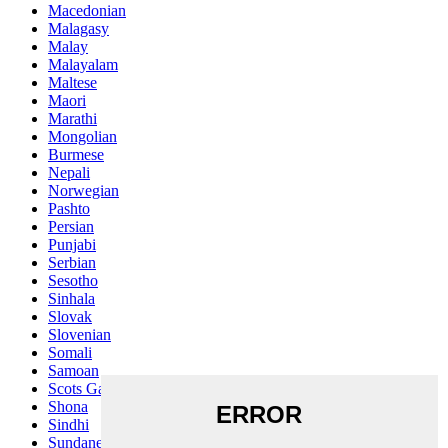
Macedonian
Malagasy
Malay
Malayalam
Maltese
Maori
Marathi
Mongolian
Burmese
Nepali
Norwegian
Pashto
Persian
Punjabi
Serbian
Sesotho
Sinhala
Slovak
Slovenian
Somali
Samoan
Scots Gaelic
Shona
Sindhi
Sundanese