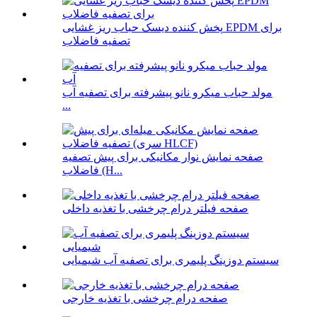
پخش کننده دیسک حباب ریز غشایی EPDM برای
تصفیه فاضلاب
مولد حباب میکرو نانو پیشرفته برای تصفیه آب
...
صفحه نمایش نوار مکانیکی برای پیش تصفیه
فاضلاب (H...
صفحه فیلتر درام چرخشی با تغذیه داخلی
سیستم دوزینگ پلیمری برای تصفیه آب شیمیایی
صفحه درام چرخشی با تغذیه خارجی