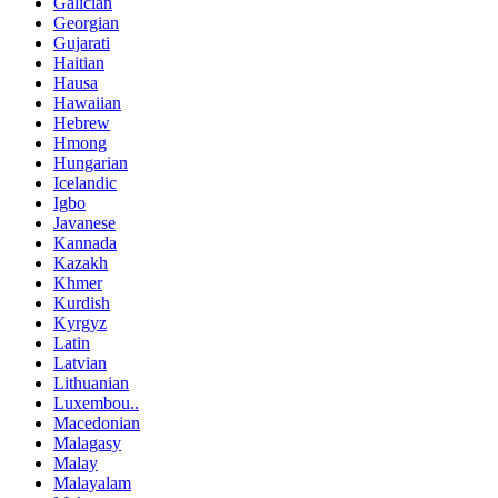
Galician
Georgian
Gujarati
Haitian
Hausa
Hawaiian
Hebrew
Hmong
Hungarian
Icelandic
Igbo
Javanese
Kannada
Kazakh
Khmer
Kurdish
Kyrgyz
Latin
Latvian
Lithuanian
Luxembou..
Macedonian
Malagasy
Malay
Malayalam