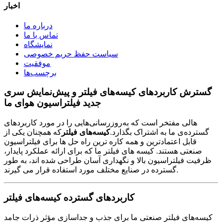
اخبار
درباره ما
تماس با ما
نمایشگاه
سیاست حفظ حریم خصوصی
موفقیت
برچسب‌ها
گسترش کاربردهای کیسه‌های فیلتر و پیش‌نمایش سری
جدید فیلتراسیون هوای ما
هالی مفتخر است که به‌روزرسانی‌هایی را در مورد کاربردهای
گسترده‌ی ما به اشتراک بگذارد.
کیسه‌های فیلتر
که همچنان یکی از
قابل اعتمادترین و همه کاره ترین راه حل ها برای فیلتراسیون
صنعتی هستند. کیسه های فیلتر ما که برای ارائه عملکرد پایدار،
ظرفیت فیلتراسیون بالا و نگهداری آسان طراحی شده اند، به طور
گسترده در صنایع مختلف مورد استفاده قرار می گیرند.
کاربردهای گسترده کیسه‌های فیلتر
کیسه‌های فیلتر صنعتی ما برای جذب و جداسازی مؤثر ذرات جامد