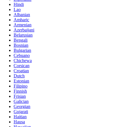
Hindi
Lao
Albanian
Amharic
Armenian
Azerbaijani
Belarusian
Bengali
Bosnian
Bulgarian
Cebuano
Chichewa
Corsican
Croatian
Dutch
Estonian
Filipino
Finnish
Frisian
Galician
Georgian
Gujarati
Haitian
Hausa
Hawaiian