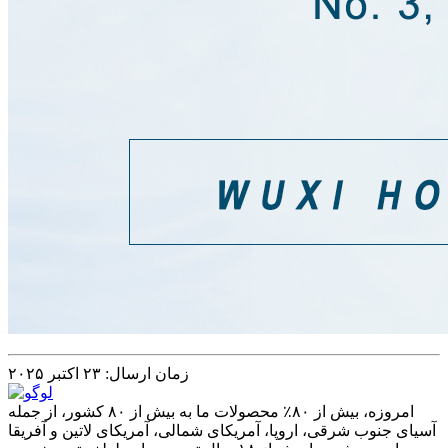
زمان ارسال: ۲۳ اکتبر ۲۰۲۵
امروزه، بیش از ۸۰٪ محصولات ما به بیش از ۸۰ کشور، از جمله
آسیای جنوب شرقی، اروپا، آمریکای شمالی، آمریکای لاتین و آفریقا