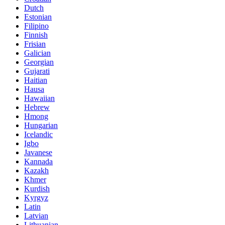
Dutch
Estonian
Filipino
Finnish
Frisian
Galician
Georgian
Gujarati
Haitian
Hausa
Hawaiian
Hebrew
Hmong
Hungarian
Icelandic
Igbo
Javanese
Kannada
Kazakh
Khmer
Kurdish
Kyrgyz
Latin
Latvian
Lithuanian