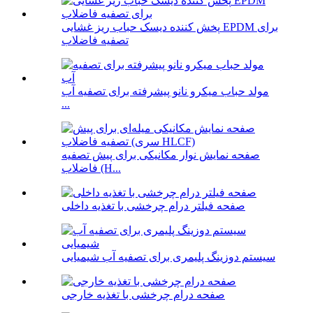
پخش کننده دیسک حباب ریز غشایی EPDM برای
تصفیه فاضلاب
مولد حباب میکرو نانو پیشرفته برای تصفیه آب
...
صفحه نمایش نوار مکانیکی برای پیش تصفیه
فاضلاب (H...
صفحه فیلتر درام چرخشی با تغذیه داخلی
سیستم دوزینگ پلیمری برای تصفیه آب شیمیایی
صفحه درام چرخشی با تغذیه خارجی