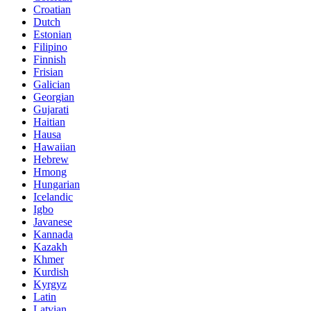
Croatian
Dutch
Estonian
Filipino
Finnish
Frisian
Galician
Georgian
Gujarati
Haitian
Hausa
Hawaiian
Hebrew
Hmong
Hungarian
Icelandic
Igbo
Javanese
Kannada
Kazakh
Khmer
Kurdish
Kyrgyz
Latin
Latvian